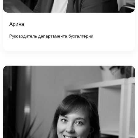
Арина
Руководитель департамента бухгалтерии