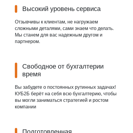
Высокий уровень сервиса
Отзывчивы к клиентам, не нагружаем
сложными деталями, сами знаем что делать.
Мы станем для вас надежным другом и
партнером.
Свободное от бухгалтерии
время
Вы забудете о постоянных рутинных задачах!
КУБ2Б берёт на себя всю бухгалтерию, чтобы
вы могли заниматься стратегией и ростом
компании
Подготовленная