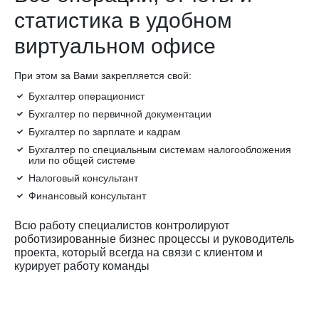
статистика в удобном
виртуальном офисе
При этом за Вами закрепляется свой:
Бухгалтер операционист
Бухгалтер по первичной документации
Бухгалтер по зарплате и кадрам
Бухгалтер по специальным системам налогообложения
или по общей системе
Налоговый консультант
Финансовый консультант
Всю работу специалистов контролируют
роботизированные бизнес процессы и руководитель
проекта, который всегда на связи с клиентом и
курирует работу команды