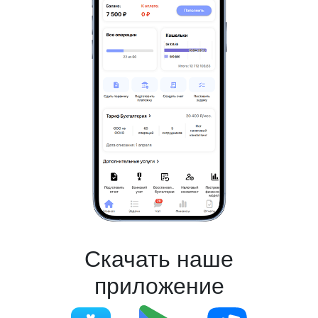
Скачать наше
приложение