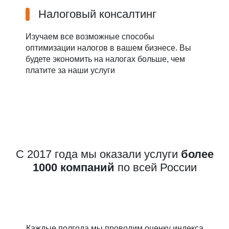
Налоговый консалтинг
Изучаем все возможные способы
оптимизации налогов в вашем бизнесе. Вы
будете экономить на налогах больше, чем
платите за наши услуги
С 2017 года мы оказали услуги
более
1000 компаний
по всей России
Каждые полгода мы проводим оценку индекса