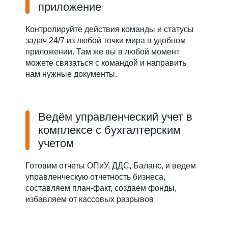
приложение
Контролируйте действия команды и статусы
задач 24/7 из любой точки мира в удобном
приложении. Там же вы в любой момент
можете связаться с командой и направить
нам нужные документы.
Ведём управленческий учет в
комплексе с бухгалтерским
учетом
Готовим отчеты ОПиУ, ДДС, Баланс, и ведем
управленческую отчетность бизнеса,
составляем план-факт, создаем фонды,
избавляем от кассовых разрывов