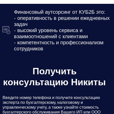
Финансовый аутсорсинг от КУБ2Б это:
- оперативность в решении ежедневных
задач
- высокий уровень сервиса и
взаимоотношений с клиентами
- компетентность и профессионализм
сотрудников
Получить
консультацию Никиты
Введите номер телефона и получите консультацию
эксперта по бухгалтерскому, налоговому и
управленческому учету, а также узнайте стоимость
бухгалтерского обслуживания Вашего ИП или ООО