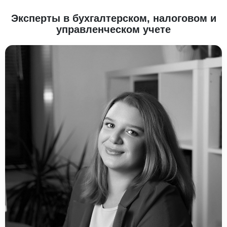
Эксперты в бухгалтерском, налоговом и
управленческом учете