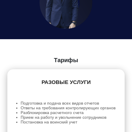
Даю
Согласие на обработку персональных данных
Тарифы
РАЗОВЫЕ УСЛУГИ
Подготовка и подача всех видов отчетов
Ответы на требования контролирующих органов
Разблокировка расчетного счета
Прием на работу и увольнение сотрудников
Постановка на воинский учет