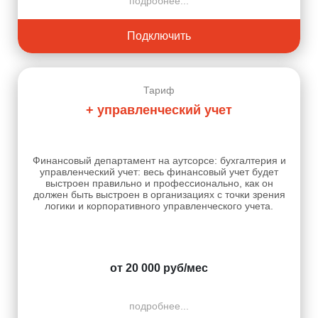
подробнее...
Подключить
Тариф
+ управленческий учет
Финансовый департамент на аутсорсе: бухгалтерия и
управленческий учет: весь финансовый учет будет
выстроен правильно и профессионально, как он
должен быть выстроен в организациях с точки зрения
логики и корпоративного управленческого учета.
от 20 000 руб/мес
подробнее...