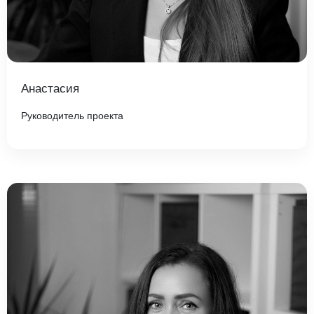
Анастасия
Руководитель проекта