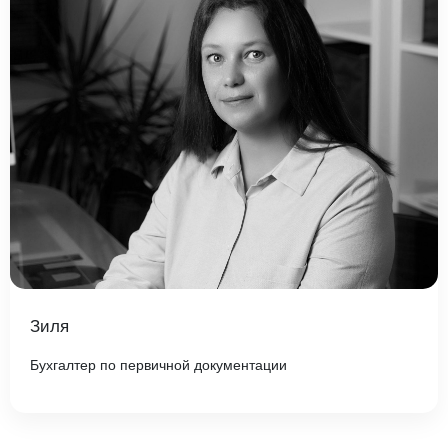
Зиля
Бухгалтер по первичной документации