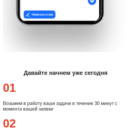
Давайте начнем уже сегодня
01
Возьмем в работу ваши задачи в течение 30 минут с
момента вашей заявки
02