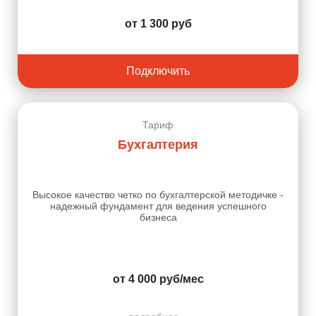
от 1 300 руб
Подключить
Тариф
Бухгалтерия
Высокое качество четко по бухгалтерской методичке -
надежный фундамент для ведения успешного
бизнеса
от 4 000 руб/мес