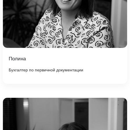
Полина
Бухгалтер по первичной документации