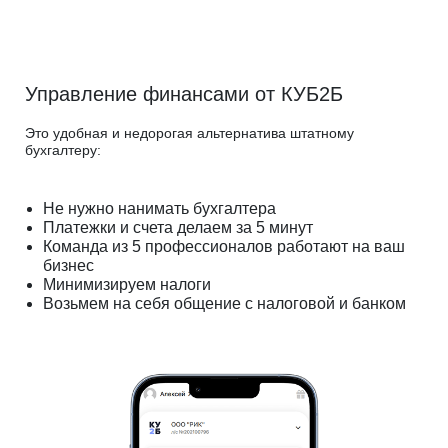
Управление финансами от КУБ2Б
Это удобная и недорогая альтернатива штатному
бухгалтеру:
Не нужно нанимать бухгалтера
Платежки и счета делаем за 5 минут
Команда из 5 профессионалов работают на ваш
бизнес
Минимизируем налоги
Возьмем на себя общение с налоговой и банком