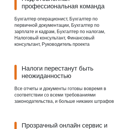
профессиональная команда
Бухгалтер операционист, Бухгалтер по
первичной документации, Бухгалтер по
зарплате и кадрам, Бухгалтер по налогам,
Налоговый консультант, Финансовый
консультант, Руководитель проекта
Налоги перестанут быть
неожиданностью
Все отчеты и документы готовы вовремя в
соответствии со всеми требованиями
законодательства, и больше никаких штрафов
Прозрачный онлайн сервис и