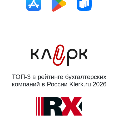
ТОП-3 в рейтинге бухгалтерских
компаний в России Klerk.ru 2026