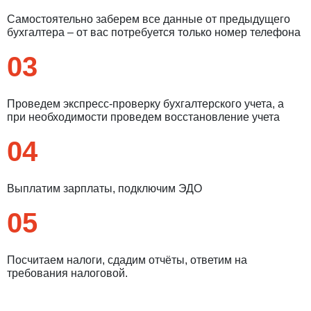
Самостоятельно заберем все данные от предыдущего
бухгалтера – от вас потребуется только номер телефона
03
Проведем экспресс-проверку бухгалтерского учета, а
при необходимости проведем восстановление учета
04
Выплатим зарплаты, подключим ЭДО
05
Посчитаем налоги, сдадим отчёты, ответим на
требования налоговой.