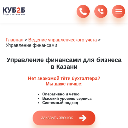
Главная
>
Ведение управленческого учета
>
Управление финансами
Управление финансами для бизнеса
в Казани
Нет знакомой тёти бухгалтера?
Мы даже лучше:
Оперативно и четко
Высокий уровень сервиса
Системный подход
ЗАКАЗАТЬ ЗВОНОК