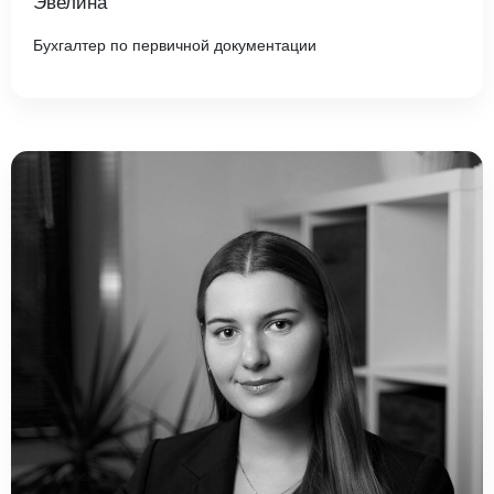
Эвелина
Бухгалтер по первичной документации