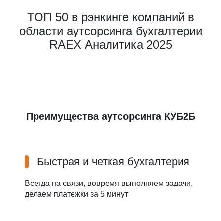
ТОП 50 в рэнкинге компаний в
области аутсорсинга бухгалтерии
RAEX Аналитика 2025
Преимущества аутсорсинга КУБ2Б
Быстрая и четкая бухгалтерия
Всегда на связи, вовремя выполняем задачи,
делаем платежки за 5 минут