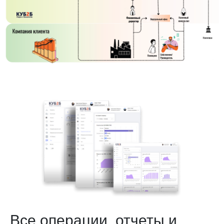
Все операции, отчеты и