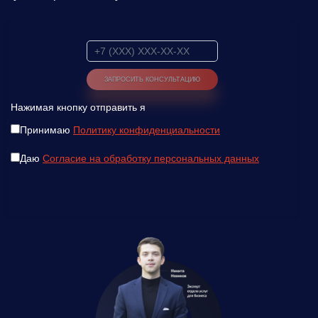
Нажимая кнопку отправить я
Принимаю
Политику конфиденциальности
Даю
Согласие на обработку персональных данных
Введите ваш номер телефона и мы вам
перезвоним!
Нажимая кнопку отправить я
Принимаю
Политику конфиденциальности