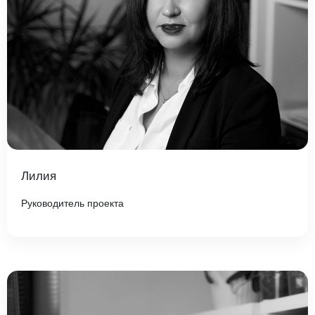
Лилия
Руководитель проекта