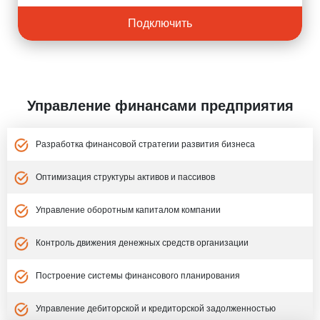
Подключить
Управление финансами предприятия
Разработка финансовой стратегии развития бизнеса
Оптимизация структуры активов и пассивов
Управление оборотным капиталом компании
Контроль движения денежных средств организации
Построение системы финансового планирования
Управление дебиторской и кредиторской задолженностью