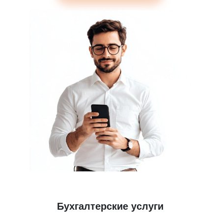
Бухгалтерские услуги