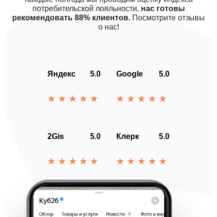
потребительской лояльности,
нас готовы
рекомендовать 88% клиентов.
Посмотрите отзывы
о нас!
Яндекс
5.0
Google
5.0
2Gis
5.0
Клерк
5.0