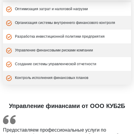
Оптимизация затрат и налоговой нагрузки
Организация системы внутреннего финансового контроля
Разработка инвестиционной политики предприятия
Управление финансовыми рисками компании
Создание системы управленческой отчетности
Контроль исполнения финансовых планов
Управление финансами от ООО КУБ2Б
Предоставляем профессиональные услуги по