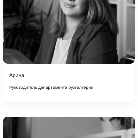
Арина
Руководитель департамента бухгалтерии