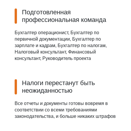
Подготовленная
профессиональная команда
Бухгалтер операционист, Бухгалтер по
первичной документации, Бухгалтер по
зарплате и кадрам, Бухгалтер по налогам,
Налоговый консультант, Финансовый
консультант, Руководитель проекта
Налоги перестанут быть
неожиданностью
Все отчеты и документы готовы вовремя в
соответствии со всеми требованиями
законодательства, и больше никаких штрафов