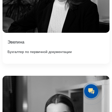
Эвелина
Бухгалтер по первичной документации