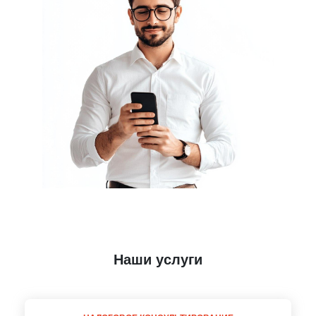
Наши услуги