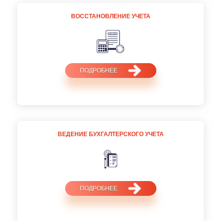
ВОССТАНОВЛЕНИЕ УЧЕТА
ПОДРОБНЕЕ
ВЕДЕНИЕ БУХГАЛТЕРСКОГО УЧЕТА
ПОДРОБНЕЕ