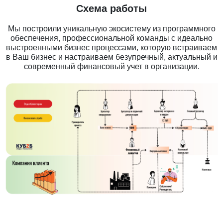
Схема работы
Мы построили уникальную экосистему из программного
обеспечения, профессиональной команды с идеально
выстроенными бизнес процессами, которую встраиваем
в Ваш бизнес и настраиваем безупречный, актуальный и
современный финансовый учет в организации.