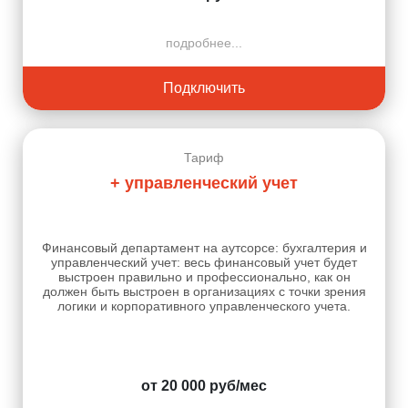
подробнее...
Подключить
Тариф
+ управленческий учет
Финансовый департамент на аутсорсе: бухгалтерия и
управленческий учет: весь финансовый учет будет
выстроен правильно и профессионально, как он
должен быть выстроен в организациях с точки зрения
логики и корпоративного управленческого учета.
от 20 000 руб/мес