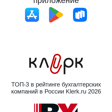
приложение
ТОП-3 в рейтинге бухгалтерских
компаний в России Klerk.ru 2026