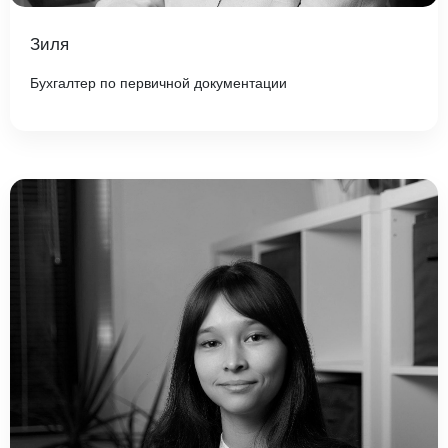
Зиля
Бухгалтер по первичной документации