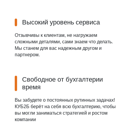
Высокий уровень сервиса
Отзывчивы к клиентам, не нагружаем
сложными деталями, сами знаем что делать.
Мы станем для вас надежным другом и
партнером.
Свободное от бухгалтерии
время
Вы забудете о постоянных рутинных задачах!
КУБ2Б берёт на себя всю бухгалтерию, чтобы
вы могли заниматься стратегией и ростом
компании