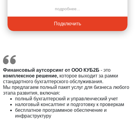
подробнее...
Подключить
Финансовый аутсорсинг от ООО КУБ2Б
- это
комплексное решение,
которое выходит за рамки
стандартного бухгалтерского обслуживания.
Мы предлагаем полный пакет услуг для бизнеса любого
этапа развития, включая:
полный бухгалтерский и управленческий учет
налоговый консалтинг и подготовку к проверкам
бесплатное программное обеспечение и
инфраструктуру