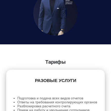
Тарифы
РАЗОВЫЕ УСЛУГИ
Подготовка и подача всех видов отчетов
Ответы на требования контролирующих органов
Разблокировка расчетного счета
Прием на работу и увольнение сотрудников