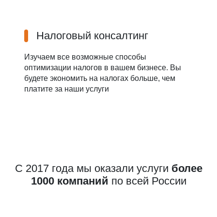
Налоговый консалтинг
Изучаем все возможные способы
оптимизации налогов в вашем бизнесе. Вы
будете экономить на налогах больше, чем
платите за наши услуги
С 2017 года мы оказали услуги
более
1000 компаний
по всей России