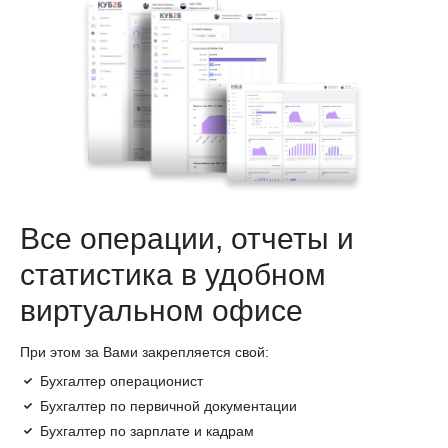
Все операции, отчеты и
статистика в удобном
виртуальном офисе
При этом за Вами закрепляется свой:
Бухгалтер операционист
Бухгалтер по первичной документации
Бухгалтер по зарплате и кадрам