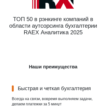
ТОП 50 в рэнкинге компаний в
области аутсорсинга бухгалтерии
RAEX Аналитика 2025
Наши преимущества
Быстрая и четкая бухгалтерия
Всегда на связи, вовремя выполняем задачи,
делаем платежки за 5 минут