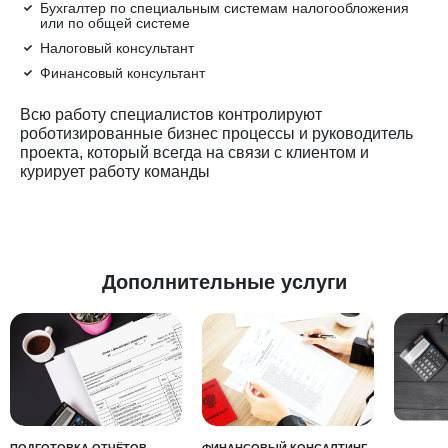
Бухгалтер по специальным системам налогообложения
или по общей системе
Налоговый консультант
Финансовый консультант
Всю работу специалистов контролируют
роботизированные бизнес процессы и руководитель
проекта, который всегда на связи с клиентом и
курирует работу команды
Дополнительные услуги