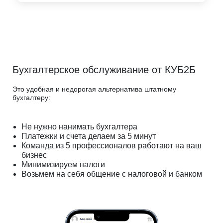
Бухгалтерское обслуживание от КУБ2Б
Это удобная и недорогая альтернатива штатному
бухгалтеру:
Не нужно нанимать бухгалтера
Платежки и счета делаем за 5 минут
Команда из 5 профессионалов работают на ваш
бизнес
Минимизируем налоги
Возьмем на себя общение с налоговой и банком