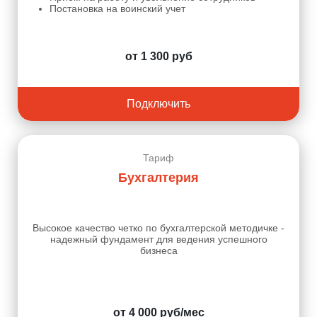
Постановка на воинский учет
от 1 300 руб
Подключить
Тариф
Бухгалтерия
Высокое качество четко по бухгалтерской методичке -
надежный фундамент для ведения успешного
бизнеса
от 4 000 руб/мес