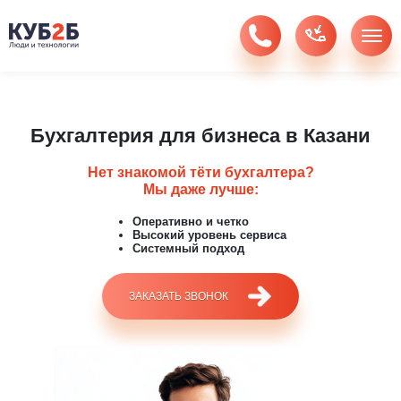
Бухгалтерия для бизнеса в Казани
Нет знакомой тёти бухгалтера?
Мы даже лучше:
Оперативно и четко
Высокий уровень сервиса
Системный подход
ЗАКАЗАТЬ ЗВОНОК