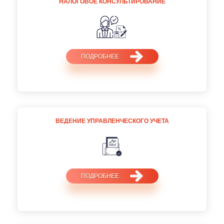
НАЛОГОВОЕ КОНСУЛЬТИРОВАНИЕ
ПОДРОБНЕЕ
ВЕДЕНИЕ УПРАВЛЕНЧЕСКОГО УЧЕТА
ПОДРОБНЕЕ