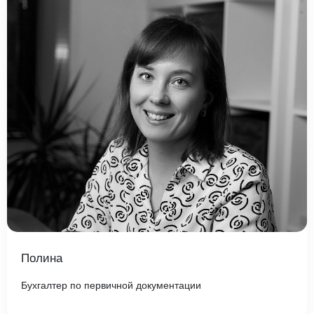
Полина
Бухгалтер по первичной документации