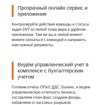
Прозрачный онлайн сервис и
приложение
Контролируйте действия команды и статусы
задач 24/7 из любой точки мира в удобном
приложении. Там же вы в любой момент
можете связаться с командой и направить
нам нужные документы.
Ведём управленческий учет в
комплексе с бухгалтерским
учетом
Готовим отчеты ОПиУ, ДДС, Баланс, и ведем
управленческую отчетность бизнеса,
составляем план-факт, создаем фонды,
избавляем от кассовых разрывов