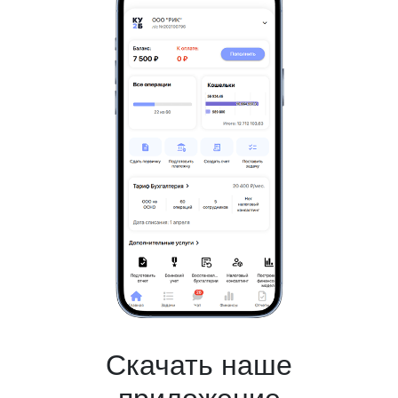
Скачать наше