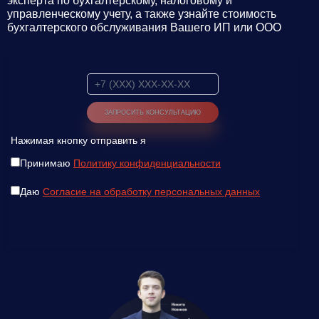
эксперта по бухгалтерскому, налоговому и
управленческому учету, а также узнайте стоимость
бухгалтерского обслуживания Вашего ИП или ООО
Нажимая кнопку отправить я
Принимаю
Политику конфиденциальности
Даю
Согласие на обработку персональных данных