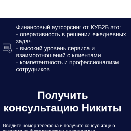
Даю
Согласие на обработку персональных данных
Финансовый аутсорсинг от КУБ2Б это:
- оперативность в решении ежедневных
задач
- высокий уровень сервиса и
взаимоотношений с клиентами
- компетентность и профессионализм
сотрудников
Получить
консультацию Никиты
Введите номер телефона и получите консультацию