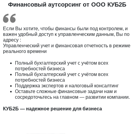
Финансовый аутсорсинг от ООО КУБ2Б
Если Вы хотите, чтобы финансы были под контролем, и
важен удобный доступ к управленческим данным, Вы по
адресу :
Управленческий учет и финансовая отчетность в режиме
реального времени
Полный бухгалтерский учет с учётом всех
потребностей бизнеса
Полный бухгалтерский учет с учётом всех
потребностей бизнеса
Поддержка экспертов и налоговый консалтинг
Оставьте сложные финансовые задачи нам и
сосредоточьтесь на главном — развитии компании.
КУБ2Б — надежное решение для бизнеса