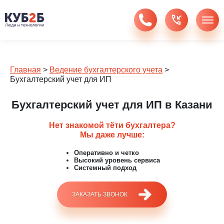
Главная
>
Ведение бухгалтерского учета
>
Бухгалтерский учет для ИП
Бухгалтерский учет для ИП в Казани
Нет знакомой тёти бухгалтера?
Мы даже лучше:
Оперативно и четко
Высокий уровень сервиса
Системный подход
ЗАКАЗАТЬ ЗВОНОК