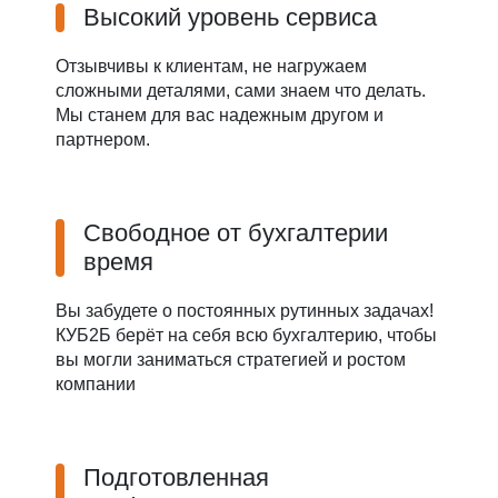
Высокий уровень сервиса
Отзывчивы к клиентам, не нагружаем
сложными деталями, сами знаем что делать.
Мы станем для вас надежным другом и
партнером.
Свободное от бухгалтерии
время
Вы забудете о постоянных рутинных задачах!
КУБ2Б берёт на себя всю бухгалтерию, чтобы
вы могли заниматься стратегией и ростом
компании
Подготовленная