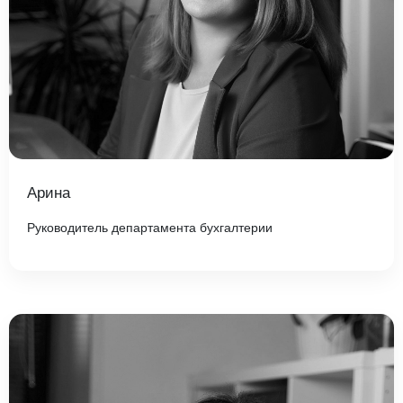
Арина
Руководитель департамента бухгалтерии