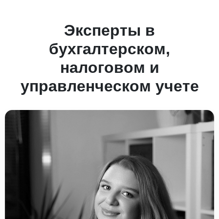
Эксперты в
бухгалтерском,
налоговом и
управленческом учете