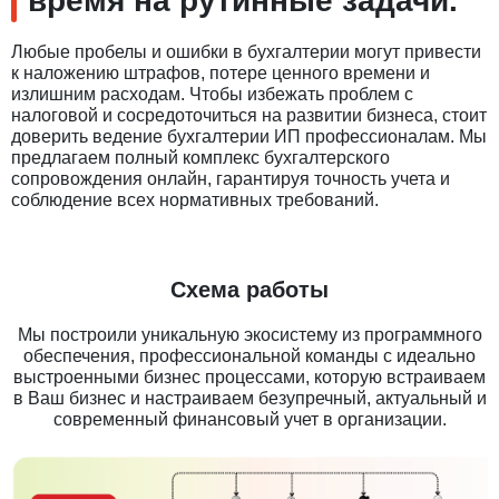
время на рутинные задачи.
Любые пробелы и ошибки в бухгалтерии могут привести
к наложению штрафов, потере ценного времени и
излишним расходам. Чтобы избежать проблем с
налоговой и сосредоточиться на развитии бизнеса, стоит
доверить ведение бухгалтерии ИП профессионалам. Мы
предлагаем полный комплекс бухгалтерского
сопровождения онлайн, гарантируя точность учета и
соблюдение всех нормативных требований.
Схема работы
Мы построили уникальную экосистему из программного
обеспечения, профессиональной команды с идеально
выстроенными бизнес процессами, которую встраиваем
в Ваш бизнес и настраиваем безупречный, актуальный и
современный финансовый учет в организации.