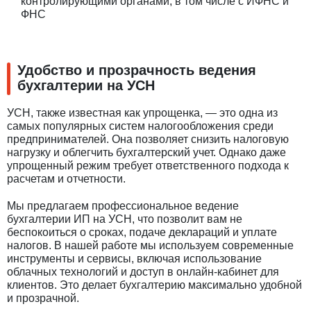
контролирующими органами, в том числе с ИФНС и
ФНС
Удобство и прозрачность ведения
бухгалтерии на УСН
УСН, также известная как упрощенка, — это одна из
самых популярных систем налогообложения среди
предпринимателей. Она позволяет снизить налоговую
нагрузку и облегчить бухгалтерский учет. Однако даже
упрощенный режим требует ответственного подхода к
расчетам и отчетности.
Мы предлагаем профессиональное ведение
бухгалтерии ИП на УСН, что позволит вам не
беспокоиться о сроках, подаче деклараций и уплате
налогов. В нашей работе мы используем современные
инструменты и сервисы, включая использование
облачных технологий и доступ в онлайн-кабинет для
клиентов. Это делает бухгалтерию максимально удобной
и прозрачной.