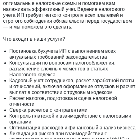
оптимальные налоговые схемы и помогаем вам
налаживать эффективный учет. Ведение налогового
учета ИП требует четкого контроля всех платежей и
строгого соблюдения обязательств перед государством
— и мы поможем это сделать.
Что входит в наши услуги?
Постановка бухучета ИП с выполнением всех
актуальных требований законодательства
Консультации по вопросам налогообложения,
разъяснение сложных моментов в статьях
Налогового кодекса
Кадровый учет сотрудников, расчет заработной платы
и отчислений, включая оформление отпусков и расчет
выплат в соответствии с трудовым кодексом
Расчет налогов, подготовка и сдача налоговой
отчетности
Сверка расчетов с контрагентами
Контроль платежей и взаимодействие с налоговыми
органами
Оптимизация расходов и финансовый анализ бизнеса
Ликвидация рисков при взаимодействии с