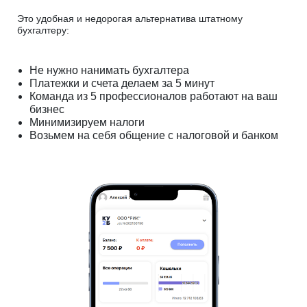
Это удобная и недорогая альтернатива штатному
бухгалтеру:
Не нужно нанимать бухгалтера
Платежки и счета делаем за 5 минут
Команда из 5 профессионалов работают на ваш
бизнес
Минимизируем налоги
Возьмем на себя общение с налоговой и банком