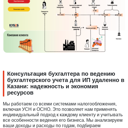
Консультация бухгалтера по ведению
бухгалтерского учета для ИП удаленно в
Казани: надежность и экономия
ресурсов
Мы работаем со всеми системами налогообложения,
включая УСН и ОСНО. Это позволяет нам применять
индивидуальный подход к каждому клиенту и учитывать
все особенности ведения его бизнеса. Мы анализируем
ваши доходы и расходы по годам, подбираем