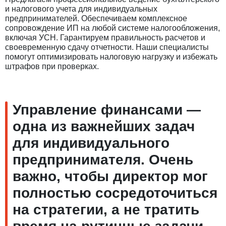
и налогового учета для индивидуальных
предпринимателей. Обеспечиваем комплексное
сопровождение ИП на любой системе налогообложения,
включая УСН. Гарантируем правильность расчетов и
своевременную сдачу отчетности. Наши специалисты
помогут оптимизировать налоговую нагрузку и избежать
штрафов при проверках.
Управление финансами —
одна из важнейших задач
для индивидуального
предпринимателя. Очень
важно, чтобы директор мог
полностью сосредоточиться
на стратегии, а не тратить