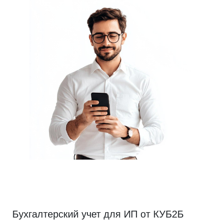
Бухгалтерский учет для ИП от КУБ2Б