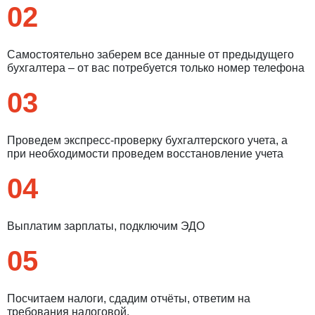
02
Самостоятельно заберем все данные от предыдущего
бухгалтера – от вас потребуется только номер телефона
03
Проведем экспресс-проверку бухгалтерского учета, а
при необходимости проведем восстановление учета
04
Выплатим зарплаты, подключим ЭДО
05
Посчитаем налоги, сдадим отчёты, ответим на
требования налоговой.