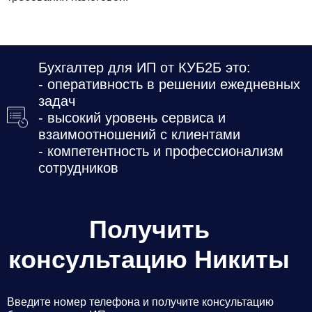
Бухгалтер для ИП от КУБ2Б это:
- оперативность в решении ежедневных
задач
- высокий уровень сервиса и
взаимоотношений с клиентами
- компетентность и профессионализм
сотрудников
Получить
консультацию Никиты
Введите номер телефона и получите консультацию