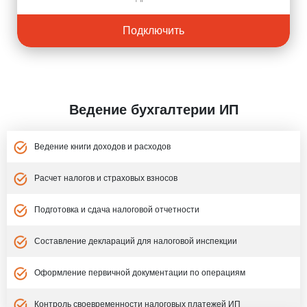
Подключить
Ведение бухгалтерии ИП
Ведение книги доходов и расходов
Расчет налогов и страховых взносов
Подготовка и сдача налоговой отчетности
Составление деклараций для налоговой инспекции
Оформление первичной документации по операциям
Контроль своевременности налоговых платежей ИП