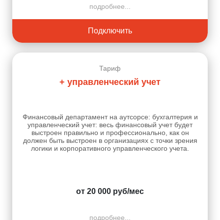
подробнее...
Подключить
Тариф
+ управленческий учет
Финансовый департамент на аутсорсе: бухгалтерия и
управленческий учет: весь финансовый учет будет
выстроен правильно и профессионально, как он
должен быть выстроен в организациях с точки зрения
логики и корпоративного управленческого учета.
от 20 000 руб/мес
подробнее...