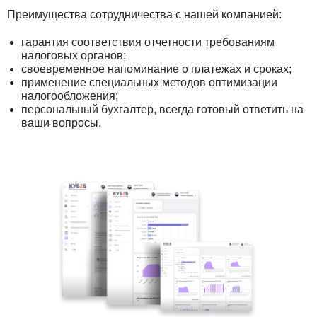
Преимущества сотрудничества с нашей компанией:
гарантия соответствия отчетности требованиям
налоговых органов;
своевременное напоминание о платежах и сроках;
применение специальных методов оптимизации
налогообложения;
персональный бухгалтер, всегда готовый ответить на
ваши вопросы.