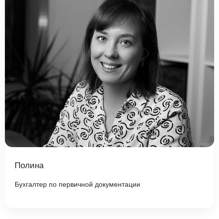
Полина
Бухгалтер по первичной документации