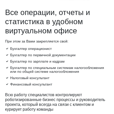
Все операции, отчеты и
статистика в удобном
виртуальном офисе
При этом за Вами закрепляется свой:
Бухгалтер операционист
Бухгалтер по первичной документации
Бухгалтер по зарплате и кадрам
Бухгалтер по специальным системам налогообложения
или по общей системе налогообложения
Налоговый консультант
Финансовый консультант
Всю работу специалистов контролируют
роботизированные бизнес процессы и руководитель
проекта, который всегда на связи с клиентом и
курирует работу команды