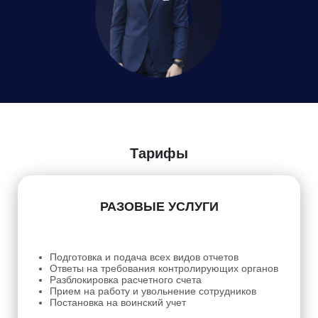
Даю
Согласие на обработку персональных данных
Тарифы
РАЗОВЫЕ УСЛУГИ
Подготовка и подача всех видов отчетов
Ответы на требования контролирующих органов
Разблокировка расчетного счета
Прием на работу и увольнение сотрудников
Постановка на воинский учет