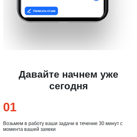
Давайте начнем уже
сегодня
01
Возьмем в работу ваши задачи в течение 30 минут с
момента вашей заявки