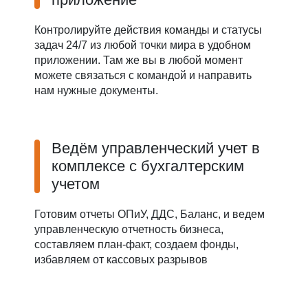
Контролируйте действия команды и статусы
задач 24/7 из любой точки мира в удобном
приложении. Там же вы в любой момент
можете связаться с командой и направить
нам нужные документы.
Ведём управленческий учет в
комплексе с бухгалтерским
учетом
Готовим отчеты ОПиУ, ДДС, Баланс, и ведем
управленческую отчетность бизнеса,
составляем план-факт, создаем фонды,
избавляем от кассовых разрывов