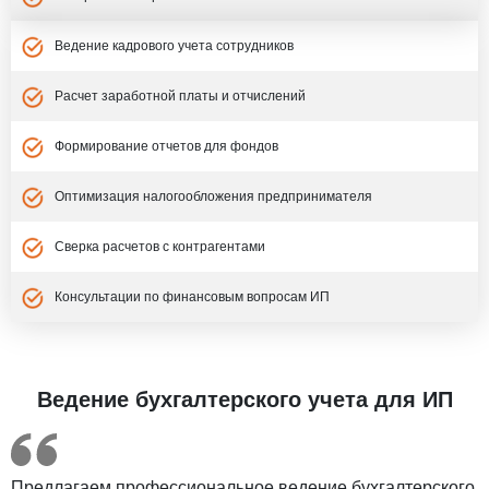
Ведение кадрового учета сотрудников
Расчет заработной платы и отчислений
Формирование отчетов для фондов
Оптимизация налогообложения предпринимателя
Сверка расчетов с контрагентами
Консультации по финансовым вопросам ИП
Ведение бухгалтерского учета для ИП
Предлагаем профессиональное ведение бухгалтерского