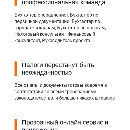
профессиональная команда
Бухгалтер операционист, Бухгалтер по
первичной документации, Бухгалтер по
зарплате и кадрам, Бухгалтер по налогам,
Налоговый консультант, Финансовый
консультант, Руководитель проекта
Налоги перестанут быть
неожиданностью
Все отчеты и документы готовы вовремя в
соответствии со всеми требованиями
законодательства, и больше никаких штрафов
Прозрачный онлайн сервис и
приложение