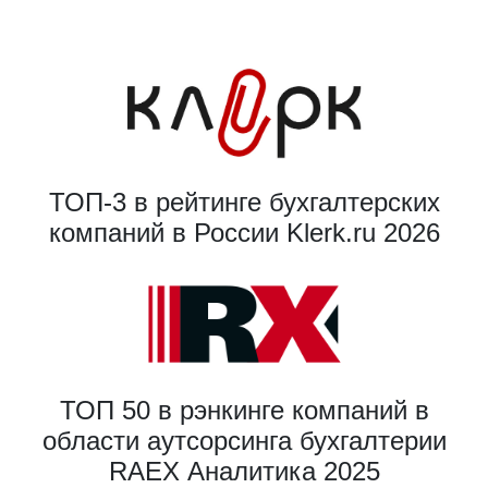
ТОП-3 в рейтинге бухгалтерских
компаний в России Klerk.ru 2026
ТОП 50 в рэнкинге компаний в
области аутсорсинга бухгалтерии
RAEX Аналитика 2025