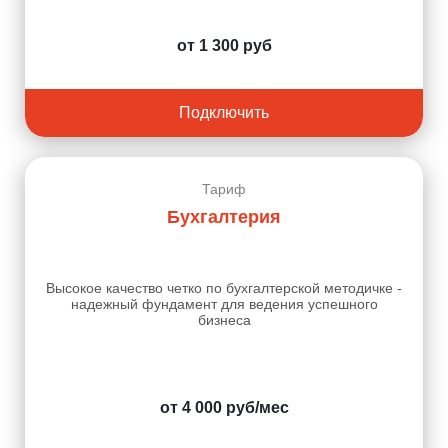
от 1 300 руб
Подключить
Тариф
Бухгалтерия
Высокое качество четко по бухгалтерской методичке -
надежный фундамент для ведения успешного
бизнеса
от 4 000 руб/мес