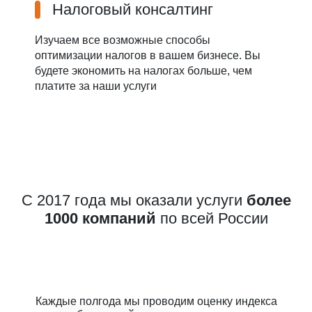
Налоговый консалтинг
Изучаем все возможные способы
оптимизации налогов в вашем бизнесе. Вы
будете экономить на налогах больше, чем
платите за наши услуги
С 2017 года мы оказали услуги
более
1000 компаний
по всей России
Каждые полгода мы проводим оценку индекса