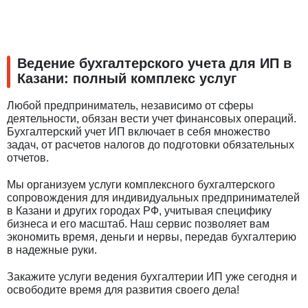
Ведение бухгалтерского учета для ИП в
Казани: полный комплекс услуг
Любой предприниматель, независимо от сферы
деятельности, обязан вести учет финансовых операций.
Бухгалтерский учет ИП включает в себя множество
задач, от расчетов налогов до подготовки обязательных
отчетов.
Мы организуем услуги комплексного бухгалтерского
сопровождения для индивидуальных предпринимателей
в Казани и других городах РФ, учитывая специфику
бизнеса и его масштаб. Наш сервис позволяет вам
экономить время, деньги и нервы, передав бухгалтерию
в надежные руки.
Закажите услуги ведения бухгалтерии ИП уже сегодня и
освободите время для развития своего дела!