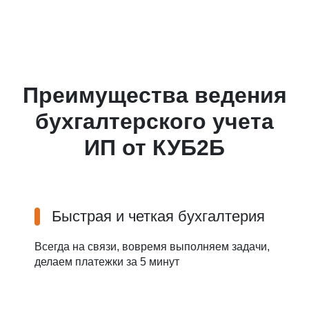
Преимущества ведения
бухгалтерского учета
ИП от КУБ2Б
Быстрая и четкая бухгалтерия
Всегда на связи, вовремя выполняем задачи,
делаем платежки за 5 минут