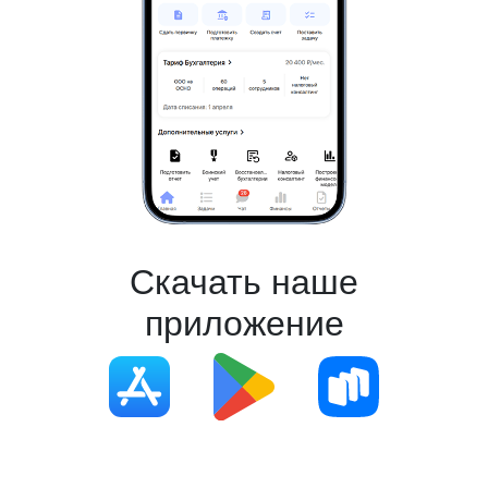
Скачать наше
приложение