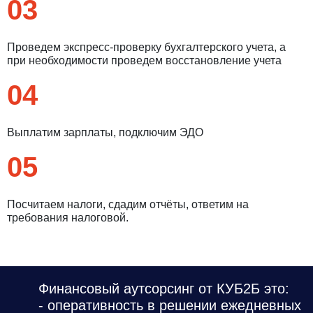
03
Проведем экспресс-проверку бухгалтерского учета, а
при необходимости проведем восстановление учета
04
Выплатим зарплаты, подключим ЭДО
05
Посчитаем налоги, сдадим отчёты, ответим на
требования налоговой.
Финансовый аутсорсинг от КУБ2Б это:
- оперативность в решении ежедневных