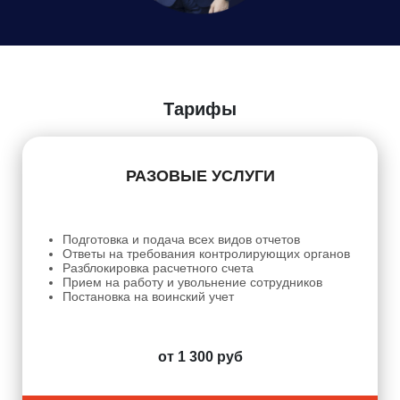
Даю
Согласие на обработку персональных данных
Тарифы
РАЗОВЫЕ УСЛУГИ
Подготовка и подача всех видов отчетов
Ответы на требования контролирующих органов
Разблокировка расчетного счета
Прием на работу и увольнение сотрудников
Постановка на воинский учет
от 1 300 руб