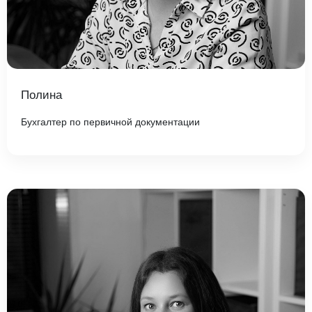
Полина
Бухгалтер по первичной документации