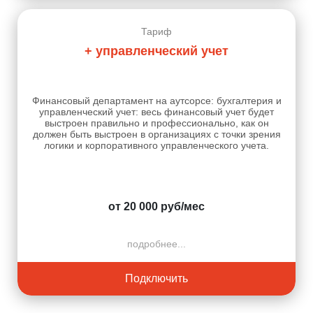
Тариф
+ управленческий учет
Финансовый департамент на аутсорсе: бухгалтерия и
управленческий учет: весь финансовый учет будет
выстроен правильно и профессионально, как он
должен быть выстроен в организациях с точки зрения
логики и корпоративного управленческого учета.
от 20 000 руб/мес
подробнее...
Подключить