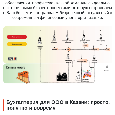
обеспечения, профессиональной команды с идеально
выстроенными бизнес процессами, которую встраиваем
в Ваш бизнес и настраиваем безупречный, актуальный и
современный финансовый учет в организации.
Бухгалтерия для ООО в Казани: просто,
понятно и вовремя