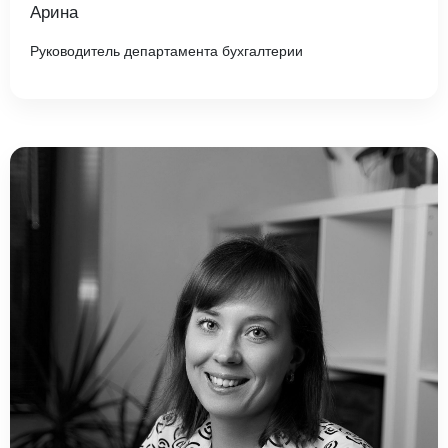
Арина
Руководитель департамента бухгалтерии