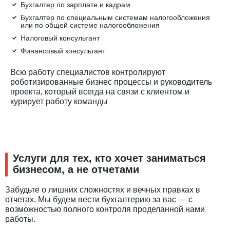
Бухгалтер по зарплате и кадрам
Бухгалтер по специальным системам налогообложения
или по общей системе налогообложения
Налоговый консультант
Финансовый консультант
Всю работу специалистов контролируют
роботизированные бизнес процессы и руководитель
проекта, который всегда на связи с клиентом и
курирует работу команды
Услуги для тех, кто хочет заниматься
бизнесом, а не отчетами
Забудьте о лишних сложностях и вечных правках в
отчетах. Мы будем вести бухгалтерию за вас — с
возможностью полного контроля проделанной нами
работы.