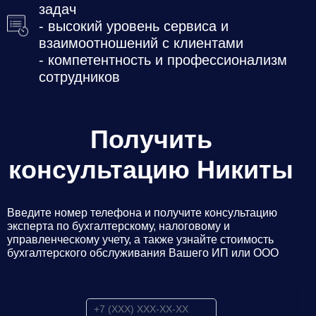
задач
- высокий уровень сервиса и
взаимоотношений с клиентами
- компетентность и профессионализм
сотрудников
Получить
консультацию Никиты
Введите номер телефона и получите консультацию
эксперта по бухгалтерскому, налоговому и
управленческому учету, а также узнайте стоимость
бухгалтерского обслуживания Вашего ИП или ООО