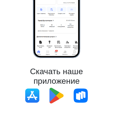
Скачать наше
приложение