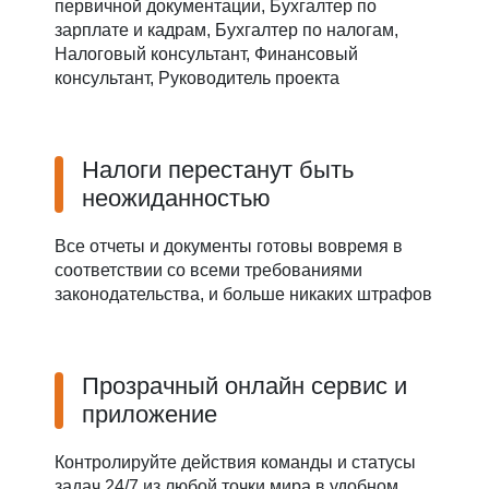
первичной документации, Бухгалтер по
зарплате и кадрам, Бухгалтер по налогам,
Налоговый консультант, Финансовый
консультант, Руководитель проекта
Налоги перестанут быть
неожиданностью
Все отчеты и документы готовы вовремя в
соответствии со всеми требованиями
законодательства, и больше никаких штрафов
Прозрачный онлайн сервис и
приложение
Контролируйте действия команды и статусы
задач 24/7 из любой точки мира в удобном