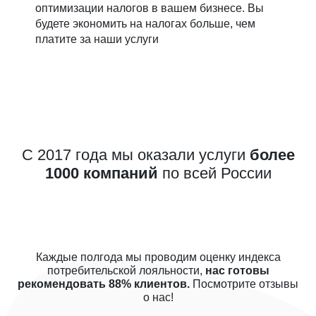
оптимизации налогов в вашем бизнесе. Вы
будете экономить на налогах больше, чем
платите за наши услуги
С 2017 года мы оказали услуги
более
1000 компаний
по всей России
Каждые полгода мы проводим оценку индекса
потребительской лояльности,
нас готовы
рекомендовать 88% клиентов.
Посмотрите отзывы
о нас!