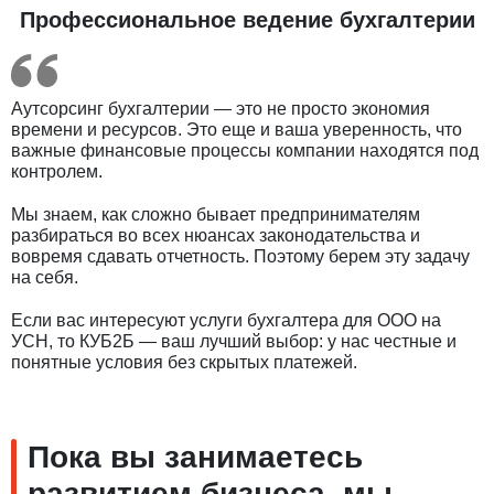
Профессиональное ведение бухгалтерии
Аутсорсинг бухгалтерии — это не просто экономия
времени и ресурсов. Это еще и ваша уверенность, что
важные финансовые процессы компании находятся под
контролем.
Мы знаем, как сложно бывает предпринимателям
разбираться во всех нюансах законодательства и
вовремя сдавать отчетность. Поэтому берем эту задачу
на себя.
Если вас интересуют услуги бухгалтера для ООО на
УСН, то КУБ2Б — ваш лучший выбор: у нас честные и
понятные условия без скрытых платежей.
Пока вы занимаетесь
развитием бизнеса, мы