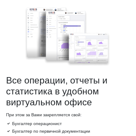
Все операции, отчеты и
статистика в удобном
виртуальном офисе
При этом за Вами закрепляется свой:
Бухгалтер операционист
Бухгалтер по первичной документации