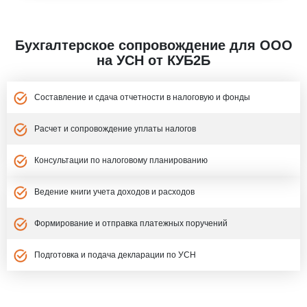
Бухгалтерское сопровождение для ООО
на УСН от КУБ2Б
Составление и сдача отчетности в налоговую и фонды
Расчет и сопровождение уплаты налогов
Консультации по налоговому планированию
Ведение книги учета доходов и расходов
Формирование и отправка платежных поручений
Подготовка и подача декларации по УСН