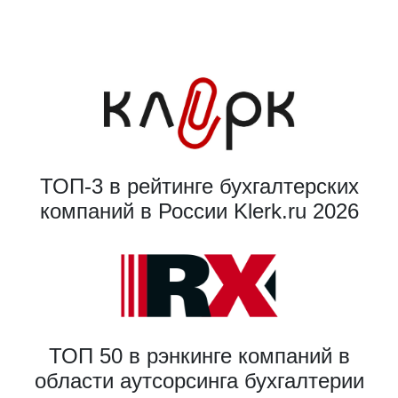
ТОП-3 в рейтинге бухгалтерских
компаний в России Klerk.ru 2026
ТОП 50 в рэнкинге компаний в
области аутсорсинга бухгалтерии