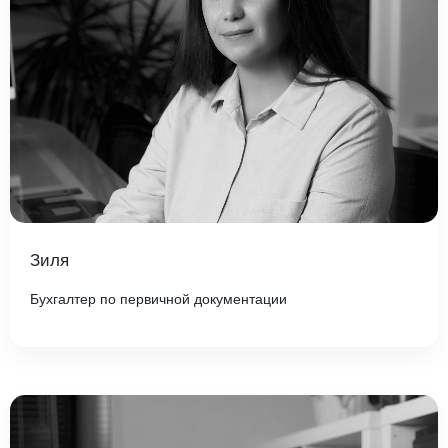
Зиля
Бухгалтер по первичной документации