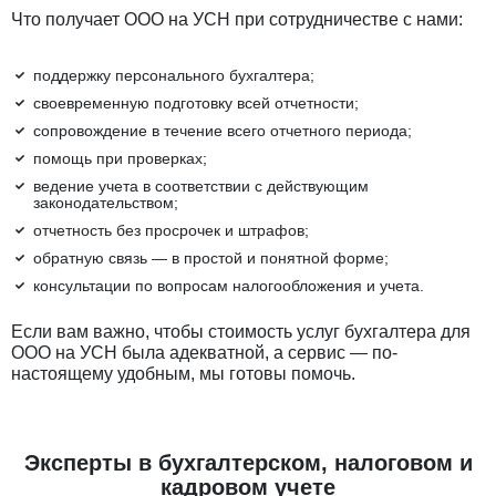
Что получает ООО на УСН при сотрудничестве с нами:
поддержку персонального бухгалтера;
своевременную подготовку всей отчетности;
сопровождение в течение всего отчетного периода;
помощь при проверках;
ведение учета в соответствии с действующим
законодательством;
отчетность без просрочек и штрафов;
обратную связь — в простой и понятной форме;
консультации по вопросам налогообложения и учета.
Если вам важно, чтобы стоимость услуг бухгалтера для
ООО на УСН была адекватной, а сервис — по-
настоящему удобным, мы готовы помочь.
Эксперты в бухгалтерском, налоговом и
кадровом учете