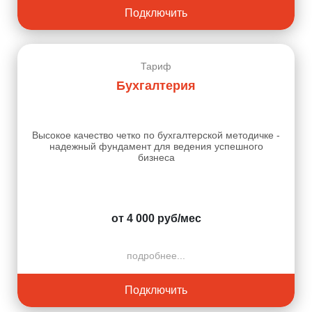
Подключить
Тариф
Бухгалтерия
Высокое качество четко по бухгалтерской методичке -
надежный фундамент для ведения успешного
бизнеса
от 4 000 руб/мес
подробнее...
Подключить