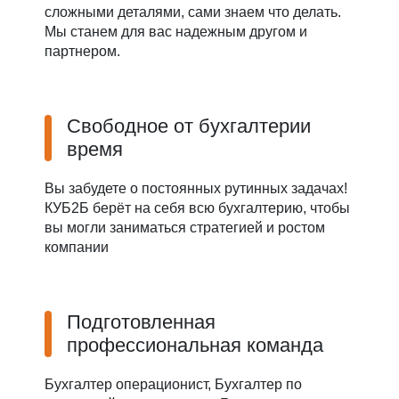
сложными деталями, сами знаем что делать.
Мы станем для вас надежным другом и
партнером.
Свободное от бухгалтерии
время
Вы забудете о постоянных рутинных задачах!
КУБ2Б берёт на себя всю бухгалтерию, чтобы
вы могли заниматься стратегией и ростом
компании
Подготовленная
профессиональная команда
Бухгалтер операционист, Бухгалтер по