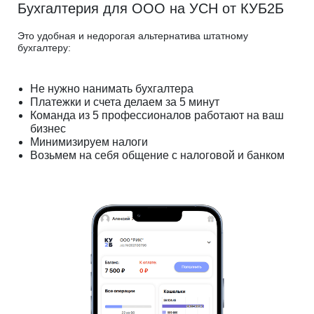
Бухгалтерия для ООО на УСН от КУБ2Б
Это удобная и недорогая альтернатива штатному
бухгалтеру:
Не нужно нанимать бухгалтера
Платежки и счета делаем за 5 минут
Команда из 5 профессионалов работают на ваш
бизнес
Минимизируем налоги
Возьмем на себя общение с налоговой и банком