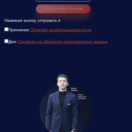
Нажимая кнопку отправить я
Принимаю
Политику конфиденциальности
Даю
Согласие на обработку персональных данных
Введите ваш номер телефона и мы вам
перезвоним!
Нажимая кнопку отправить я
Принимаю
Политику конфиденциальности