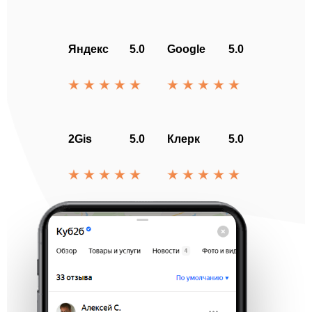
Яндекс
5.0
Google
5.0
2Gis
5.0
Клерк
5.0