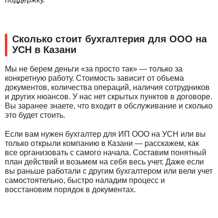
Сколько стоит бухгалтерия для ООО на
УСН в Казани
Мы не берем деньги «за просто так» — только за
конкретную работу. Стоимость зависит от объема
документов, количества операций, наличия сотрудников
и других нюансов. У нас нет скрытых пунктов в договоре.
Вы заранее знаете, что входит в обслуживание и сколько
это будет стоить.
Если вам нужен бухгалтер для ИП ООО на УСН или вы
только открыли компанию в Казани — расскажем, как
все организовать с самого начала. Составим понятный
план действий и возьмем на себя весь учет. Даже если
вы раньше работали с другим бухгалтером или вели учет
самостоятельно, быстро наладим процесс и
восстановим порядок в документах.