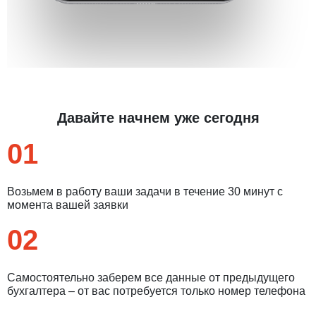
Давайте начнем уже сегодня
01
Возьмем в работу ваши задачи в течение 30 минут с
момента вашей заявки
02
Самостоятельно заберем все данные от предыдущего
бухгалтера – от вас потребуется только номер телефона