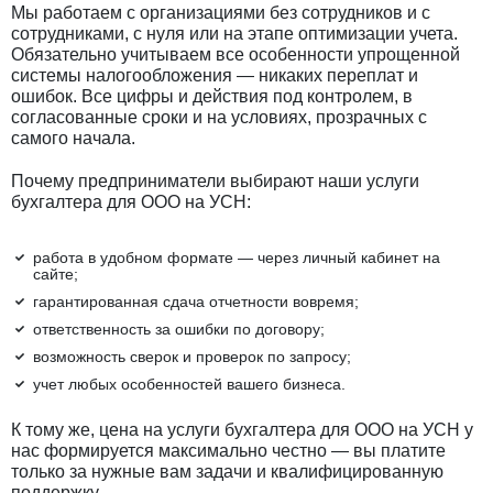
Мы работаем с организациями без сотрудников и с
сотрудниками, с нуля или на этапе оптимизации учета.
Обязательно учитываем все особенности упрощенной
системы налогообложения — никаких переплат и
ошибок. Все цифры и действия под контролем, в
согласованные сроки и на условиях, прозрачных с
самого начала.
Почему предприниматели выбирают наши услуги
бухгалтера для ООО на УСН:
работа в удобном формате — через личный кабинет на
сайте;
гарантированная сдача отчетности вовремя;
ответственность за ошибки по договору;
возможность сверок и проверок по запросу;
учет любых особенностей вашего бизнеса.
К тому же, цена на услуги бухгалтера для ООО на УСН у
нас формируется максимально честно — вы платите
только за нужные вам задачи и квалифицированную
поддержку.