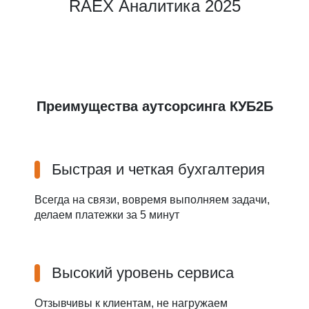
RAEX Аналитика 2025
Преимущества аутсорсинга КУБ2Б
Быстрая и четкая бухгалтерия
Всегда на связи, вовремя выполняем задачи,
делаем платежки за 5 минут
Высокий уровень сервиса
Отзывчивы к клиентам, не нагружаем