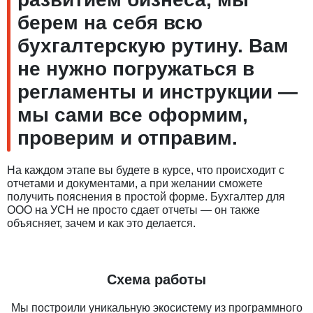
берем на себя всю
бухгалтерскую рутину. Вам
не нужно погружаться в
регламенты и инструкции —
мы сами все оформим,
проверим и отправим.
На каждом этапе вы будете в курсе, что происходит с
отчетами и документами, а при желании сможете
получить пояснения в простой форме. Бухгалтер для
ООО на УСН не просто сдает отчеты — он также
объясняет, зачем и как это делается.
Схема работы
Мы построили уникальную экосистему из программного