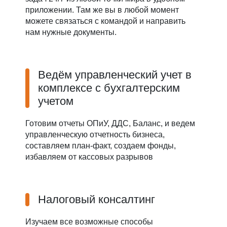
приложении. Там же вы в любой момент
можете связаться с командой и направить
нам нужные документы.
Ведём управленческий учет в
комплексе с бухгалтерским
учетом
Готовим отчеты ОПиУ, ДДС, Баланс, и ведем
управленческую отчетность бизнеса,
составляем план-факт, создаем фонды,
избавляем от кассовых разрывов
Налоговый консалтинг
Изучаем все возможные способы